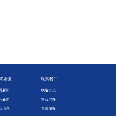
闻资讯
联系我们
司新闻
联络方式
业新闻
留言咨询
会信息
售后服务