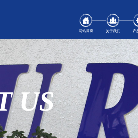
网站首页
关于我们
产
T
US