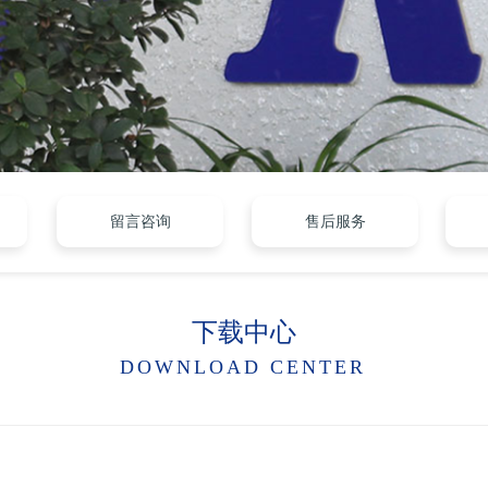
留言咨询
售后服务
下载中心
DOWNLOAD CENTER