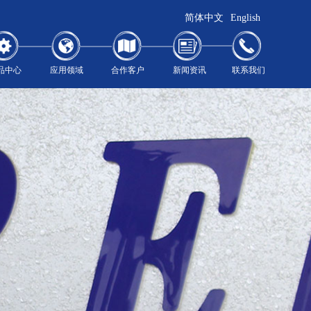
简体中文
English
品中心
应用领域
合作客户
新闻资讯
联系我们