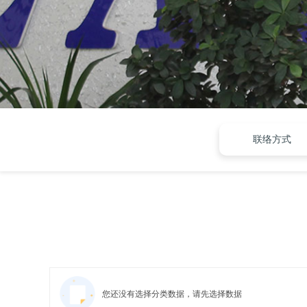
联络方式
您还没有选择分类数据，请先选择数据